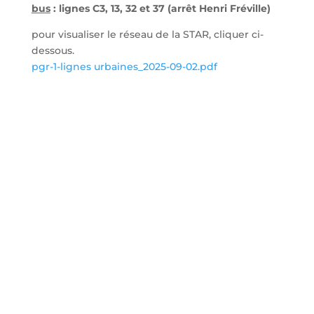
bus
: lignes C3, 13, 32 et 37 (arrêt Henri Fréville)
pour visualiser le réseau de la STAR, cliquer ci-
dessous.
pgr-1-lignes urbaines_2025-09-02.pdf