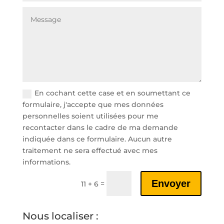
En cochant cette case et en soumettant ce
formulaire, j'accepte que mes données
personnelles soient utilisées pour me
recontacter dans le cadre de ma demande
indiquée dans ce formulaire. Aucun autre
traitement ne sera effectué avec mes
informations.
Envoyer
=
11 + 6
Nous localiser :