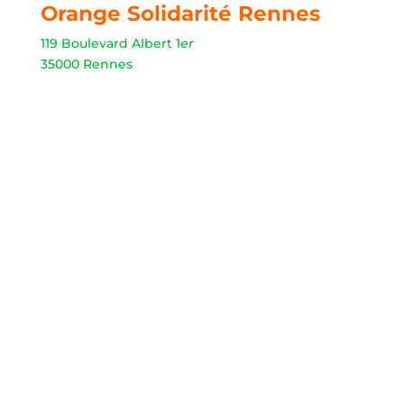
Orange Solidarité Rennes
119 Boulevard Albert 1
er
35000 Rennes