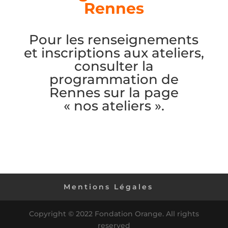
Rennes
Pour les renseignements
et inscriptions aux ateliers,
consulter la
programmation de
Rennes sur la page
« nos ateliers ».
Mentions Légales
Copyright © 2022 Fondation Orange. All rights
reserved