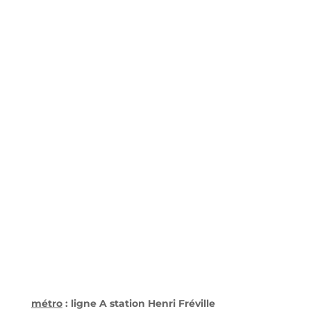
métro
: ligne A station Henri Fréville