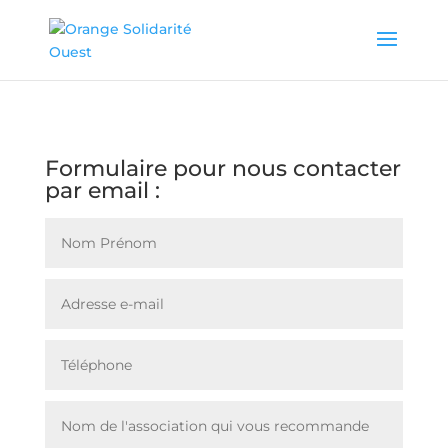
Formulaire pour nous contacter
par email :