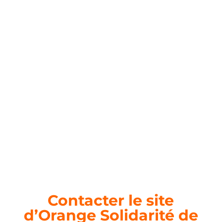
Contacter le site
d’Orange Solidarité de