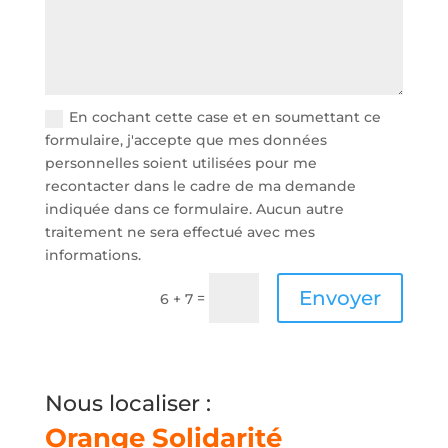
En cochant cette case et en soumettant ce
formulaire, j'accepte que mes données
personnelles soient utilisées pour me
recontacter dans le cadre de ma demande
indiquée dans ce formulaire. Aucun autre
traitement ne sera effectué avec mes
informations.
Envoyer
=
6 + 7
Nous localiser :
Orange Solidarité