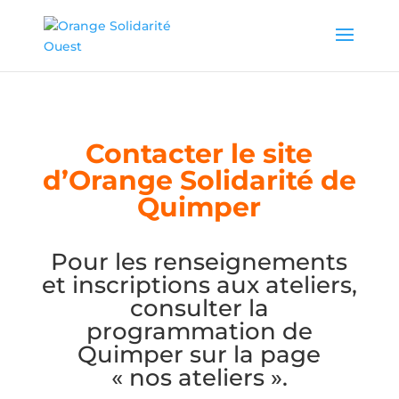
Contacter le site
d’Orange Solidarité de
Quimper
Pour les renseignements
et inscriptions aux ateliers,
consulter la
programmation de
Quimper sur la page
« nos ateliers ».