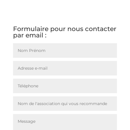
Formulaire pour nous contacter
par email :